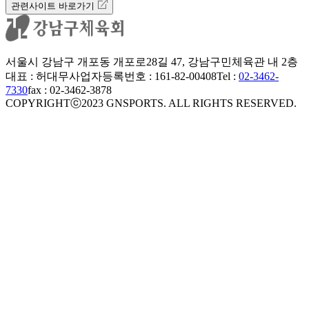
관련사이트 바로가기
서울시 강남구 개포동 개포로28길 47, 강남구민체육관 내 2층
대표 : 허대무
사업자등록번호 : 161-82-00408
Tel :
02-3462-
7330
fax : 02-3462-3878
COPYRIGHTⓒ2023 GNSPORTS. ALL RIGHTS RESERVED.