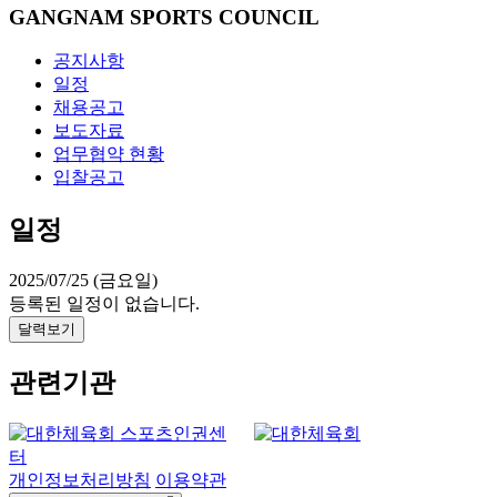
GANGNAM SPORTS COUNCIL
공지사항
일정
채용공고
보도자료
업무협약 현황
입찰공고
일정
2025/07/25 (금요일)
등록된 일정이 없습니다.
달력보기
관련기관
개인정보처리방침
이용약관