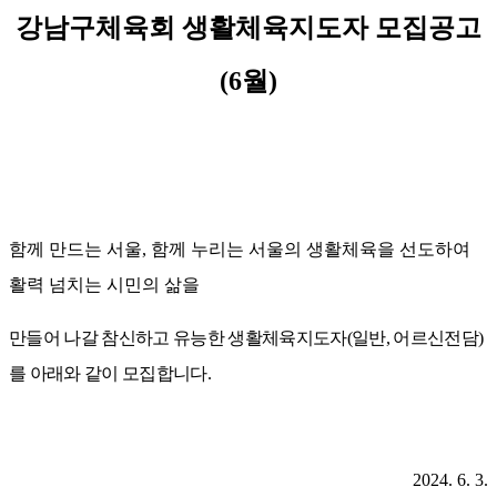
강남구체육회 생활체육지도자 모집공고
(6
월
)
함께 만드는 서울
,
함께 누리는 서울의 생활체육을 선도하여
활력 넘치는 시민의 삶을
만들어 나갈 참신하고 유능한 생활체육지도자
(일반,
어르신전담
)
를 아래와 같이 모집합니다
.
2024. 6. 3.