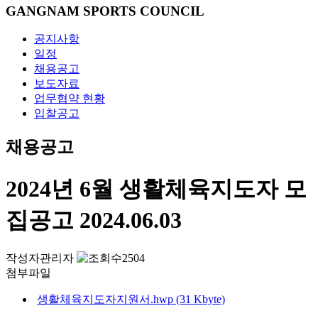
GANGNAM SPORTS COUNCIL
공지사항
일정
채용공고
보도자료
업무협약 현황
입찰공고
채용공고
2024년 6월 생활체육지도자 모
집공고
2024.06.03
작성자
관리자
2504
첨부파일
생활체육지도자지원서.hwp (31 Kbyte)