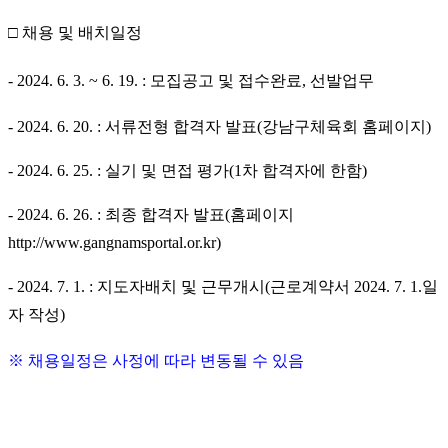
□
채용 및 배치일정
- 2024. 6. 3. ~ 6. 19. :
모집공고 및 접수완료
,
선발업무
- 2024. 6. 20. :
서류전형 합격자 발표
(
강남구체육회 홈페이지
)
- 2024. 6. 25. :
실기 및 면접 평가
(1
차 합격자에 한함
)
- 2024. 6. 26. :
최종 합격자 발표
(
홈페이지
http://www.gangnamsportal.or.kr)
- 2024. 7. 1. :
지도자배치 및 근무개시
(
근로계약서
2024. 7. 1.
일
자 작성
)
※
채용일정은 사정에 따라 변동될 수 있음