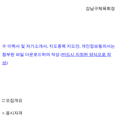
강남구체육회장
※
이력서 및 자기소개서
,
지도종목 지도안
,
개인정보동의서는
첨부된 파일 다운로드하여 작성
(
반드시 지정된 양식으로 작
성
)
□
모집개요
○
응시자격