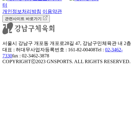
개인정보처리방침
이용약관
관련사이트 바로가기
서울시 강남구 개포동 개포로28길 47, 강남구민체육관 내 2층
대표 : 허대무
사업자등록번호 : 161-82-00408
Tel :
02-3462-
7330
fax : 02-3462-3878
COPYRIGHTⓒ2023 GNSPORTS. ALL RIGHTS RESERVED.