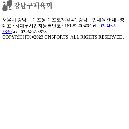
서울시 강남구 개포동 개포로28길 47, 강남구민체육관 내 2층
대표 : 허대무
사업자등록번호 : 161-82-00408
Tel :
02-3462-
7330
fax : 02-3462-3878
COPYRIGHTⓒ2023 GNSPORTS. ALL RIGHTS RESERVED.