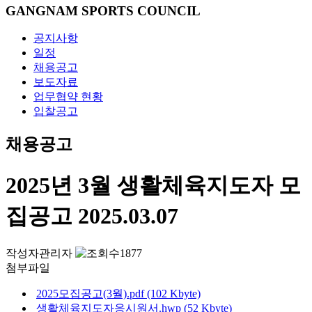
GANGNAM SPORTS COUNCIL
공지사항
일정
채용공고
보도자료
업무협약 현황
입찰공고
채용공고
2025년 3월 생활체육지도자 모
집공고
2025.03.07
작성자
관리자
1877
첨부파일
2025모집공고(3월).pdf (102 Kbyte)
생활체육지도자응시원서.hwp (52 Kbyte)