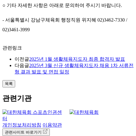
○
기타 자세한 사항은 아래로 문의하여 주시기 바랍니다
.
-
서울특별시 강남구체육회 행정직원 위지혜
02)3462-7330 /
02)3461-3999
관련링크
이전글
2025년 1월 생활체육지도자 최종 합격자 발표
다음글
2025년 3월 신규 생활체육지도자 채용 1차 서류전
형 결과 발표 및 면접 일정
목록
관련기관
개인정보처리방침
이용약관
관련사이트 바로가기