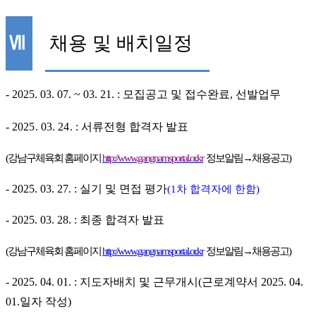
Ⅶ
채용 및 배치일정
- 2025. 03. 07. ~ 03. 21. :
모집공고 및 접수완료
,
선발업무
-
2025. 03. 24.
:
서류전형 합격자 발표
(
강남구체육회 홈페이지
http://www.gangnamsportal.or.kr
정보알림
→
채용공고
)
- 2025. 03. 27. :
실기 및 면접 평가
(1
차 합격자에 한함
)
- 2025. 03. 28. :
최종 합격자 발표
(
강남구체육회 홈페이지
http://www.gangnamsportal.or.kr
정보알림
→
채용공고
)
- 2025. 04. 01. :
지도자배치 및 근무개시
(
근로계약서
2025. 04.
01.
일자 작성
)