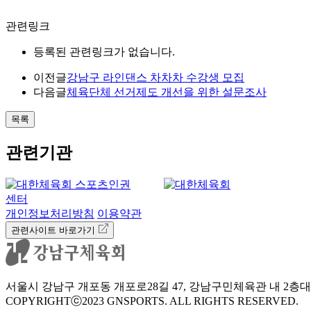
관련링크
등록된 관련링크가 없습니다.
이전글
강남구 라인댄스 차차차 수강생 모집
다음글
체육단체 선거제도 개선을 위한 설문조사
목록
관련기관
개인정보처리방침
이용약관
관련사이트 바로가기
서울시 강남구 개포동 개포로28길 47, 강남구민체육관 내 2층
대
COPYRIGHTⓒ2023 GNSPORTS. ALL RIGHTS RESERVED.