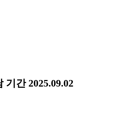
담 기간
2025.09.02