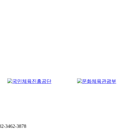
 02-3462-3878