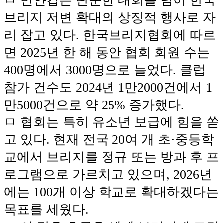
ㅁ 반얀컵은 단순한 대회를 넘어 한국
브리지 저변 확대의 상징적 행사로 자
리 잡고 있다. 한국브리지협회에 따르
면 2025년 한 해 동안 협회 회원 수는
400명에서 3000명으로 늘었다. 클럽
참가 건수도 2024년 1만2000건에서 1
만5000건으로 약 25% 증가했다.
ㅁ
협회는 특히 유소년 보급에 힘을 쏟
고 있다. 현재 전국 20여 개 초·중등학
교에서 브리지를 정규 또는 방과 후 프
로그램으로 가르치고 있으며, 2026년
에는 100개 이상 학교로 확대하겠다는
목표를 세웠다.