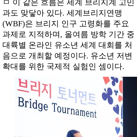
ㅁ 이 같은 흐름은 세계 브리지계 고민
과도 맞닿아 있다. 세계브리지연맹
(WBF)은 브리지 인구 고령화를 주요
과제로 지적하며, 올여름 방학 기간 중
대륙별 온라인 유소년 세계 대회를 처
음으로 개최할 예정이다. 유소년 저변
확대를 위한 국제적 실험인 셈이다.