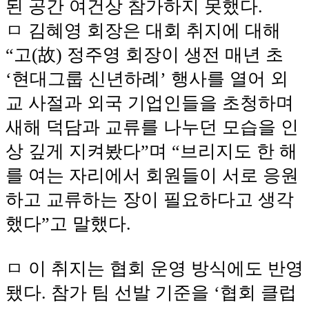
된 공간 여건상 참가하지 못했다.
ㅁ 김혜영 회장은 대회 취지에 대해
“고(故) 정주영 회장이 생전 매년 초
‘현대그룹 신년하례’ 행사를 열어 외
교 사절과 외국 기업인들을 초청하며
새해 덕담과 교류를 나누던 모습을 인
상 깊게 지켜봤다”며 “브리지도 한 해
를 여는 자리에서 회원들이 서로 응원
하고 교류하는 장이 필요하다고 생각
했다”고 말했다.
ㅁ 이 취지는 협회 운영 방식에도 반영
됐다. 참가 팀 선발 기준을 ‘협회 클럽