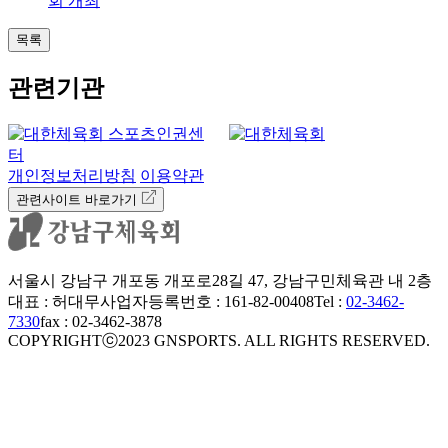
회 개최
목록
관련기관
개인정보처리방침
이용약관
관련사이트 바로가기
서울시 강남구 개포동 개포로28길 47, 강남구민체육관 내 2층
대표 : 허대무
사업자등록번호 : 161-82-00408
Tel :
02-3462-
7330
fax : 02-3462-3878
COPYRIGHTⓒ2023 GNSPORTS. ALL RIGHTS RESERVED.