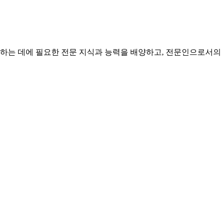
를 하는 데에 필요한 전문 지식과 능력을 배양하고, 전문인으로서의