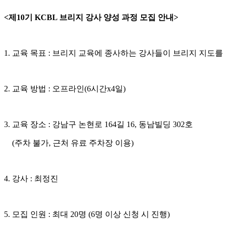
<제10기 KCBL 브리지 강사 양성 과정 모집 안내>
1. 교육 목표 : 브리지 교육에 종사하는 강사들이 브리지 지도
2. 교육 방법 : 오프라인(6시간x4일)
3. 교육 장소 : 강남구 논현로 164길 16, 동남빌딩 302호
(주차 불가, 근처 유료 주차장 이용)
4. 강사 : 최정진
5. 모집 인원 : 최대 20명 (6명 이상 신청 시 진행)