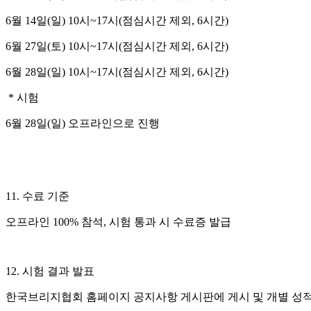
6월 14일(일) 10시~17시(점심시간 제외, 6시간)
6월 27일(토) 10시~17시(점심시간 제외, 6시간)
6월 28일(일) 10시~17시(점심시간 제외, 6시간)
* 시험
6월 28일(일) 오프라인으로 진행
11. 수료 기준
오프라인 100% 참석, 시험 통과 시 수료증 발급
12. 시험 결과 발표
한국브리지협회 홈페이지 공지사항 게시판에 게시 및 개별 성적