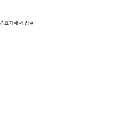
정' 표기해서 입금