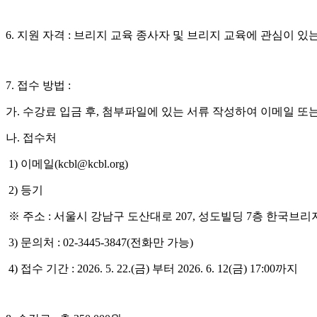
6. 지원 자격 : 브리지 교육 종사자 및 브리지 교육에 관심이 있는
7. 접수 방법 :
가. 수강료 입금 후, 첨부파일에 있는 서류 작성하여 이메일 또
나. 접수처
1) 이메일(kcbl@kcbl.org)
2) 등기
※ 주소 : 서울시 강남구 도산대로 207, 성도빌딩 7층 한국브
3) 문의처 : 02-3445-3847(전화만 가능)
4) 접수 기간 : 2026. 5. 22.(금) 부터 2026. 6. 12(금) 17:00까지