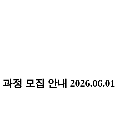
성 과정 모집 안내
2026.06.01