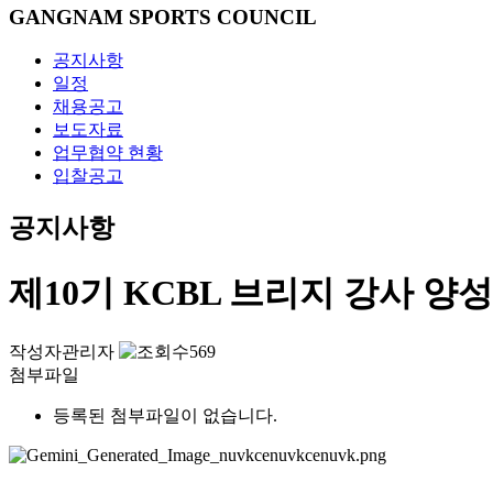
GANGNAM SPORTS COUNCIL
공지사항
일정
채용공고
보도자료
업무협약 현황
입찰공고
공지사항
제10기 KCBL 브리지 강사 양
작성자
관리자
569
첨부파일
등록된 첨부파일이 없습니다.