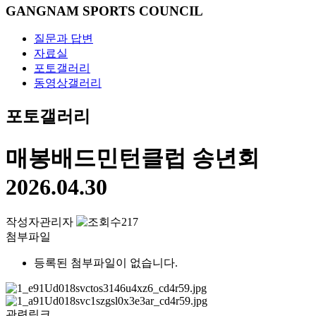
GANGNAM SPORTS COUNCIL
질문과 답변
자료실
포토갤러리
동영상갤러리
포토갤러리
매봉배드민턴클럽 송년회
2026.04.30
작성자
관리자
217
첨부파일
등록된 첨부파일이 없습니다.
관련링크