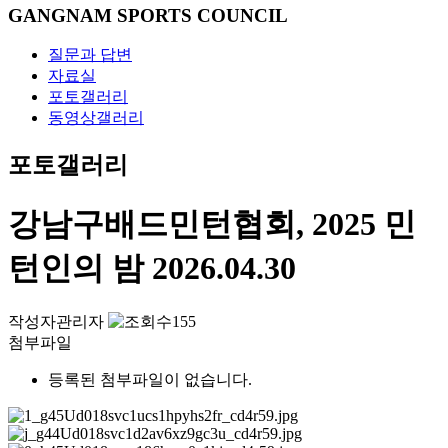
GANGNAM SPORTS COUNCIL
질문과 답변
자료실
포토갤러리
동영상갤러리
포토갤러리
강남구배드민턴협회, 2025 민
턴인의 밤
2026.04.30
작성자
관리자
155
첨부파일
등록된 첨부파일이 없습니다.