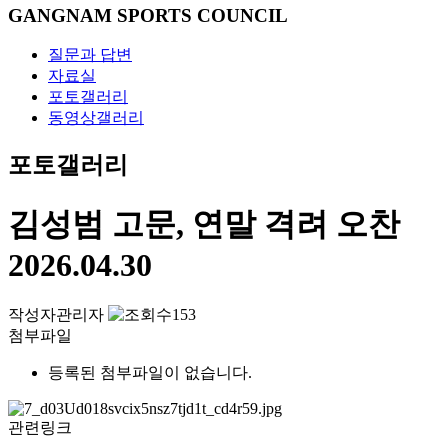
GANGNAM SPORTS COUNCIL
질문과 답변
자료실
포토갤러리
동영상갤러리
포토갤러리
김성범 고문, 연말 격려 오찬
2026.04.30
작성자
관리자
153
첨부파일
등록된 첨부파일이 없습니다.
관련링크