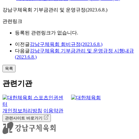
강남구체육회 기부금관리 및 운영규정(2023.6.8.)
관련링크
등록된 관련링크가 없습니다.
이전글
강남구체육회 회비규정(2023.6.8.)
다음글
강남구체육회 기부금관리 및 운영규정 시행내규
(2023.6.8.)
목록
관련기관
개인정보처리방침
이용약관
관련사이트 바로가기