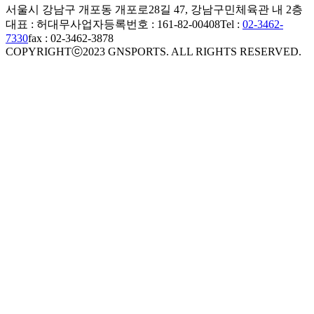
서울시 강남구 개포동 개포로28길 47, 강남구민체육관 내 2층
대표 : 허대무
사업자등록번호 : 161-82-00408
Tel :
02-3462-
7330
fax : 02-3462-3878
COPYRIGHTⓒ2023 GNSPORTS. ALL RIGHTS RESERVED.