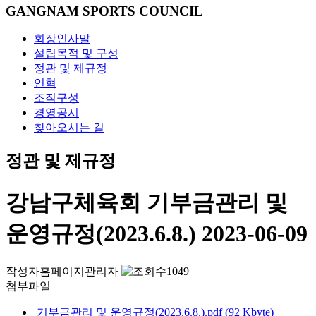
GANGNAM SPORTS COUNCIL
회장인사말
설립목적 및 구성
정관 및 제규정
연혁
조직구성
경영공시
찾아오시는 길
정관 및 제규정
강남구체육회 기부금관리 및
운영규정(2023.6.8.)
2023-06-09
작성자
홈페이지관리자
1049
첨부파일
기부금관리 및 운영규정(2023.6.8.).pdf (92 Kbyte)