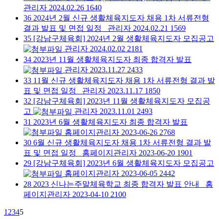
관리자
2024.02.26
1640
36
2024년 2월 신규 생활체육지도자 채용 1차 서류전형
결과 발표 및 면접 일정
관리자
2024.02.21
1569
35
[강남구체육회] 2024년 2월 생활체육지도자 모집공고
관리자
2024.02.02
2181
34
2023년 11월 생활체육지도자 최종 합격자 발표
관리자
2023.11.27
2433
33
11월 신규 생활체육지도자 채용 1차 서류전형 결과 발
표 및 면접 일정
관리자
2023.11.17
1850
32
[강남구체육회] 2023년 11월 생활체육지도자 모집공
고
관리자
2023.11.01
2493
31
2023년 6월 생활체육지도자 최종 합격자 발표
홈페이지관리자
2023-06-26
2768
30
6월 신규 생활체육지도자 채용 1차 서류전형 결과 발
표 및 면접 일정
홈페이지관리자
2023-06-20
1901
29
[강남구체육회] 2023년 6월 생활체육지도자 모집공고
홈페이지관리자
2023-06-05
2442
28
2023 신나는주말체육학교 최종 합격자 발표 안내
홈
페이지관리자
2023-04-10
2100
1
2
3
4
5