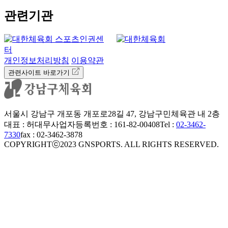
관련기관
개인정보처리방침
이용약관
관련사이트 바로가기
서울시 강남구 개포동 개포로28길 47, 강남구민체육관 내 2층
대표 : 허대무
사업자등록번호 : 161-82-00408
Tel :
02-3462-
7330
fax : 02-3462-3878
COPYRIGHTⓒ2023 GNSPORTS. ALL RIGHTS RESERVED.