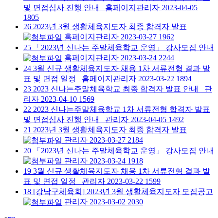
및 면접심사 진행 안내
홈페이지관리자
2023-04-05
1805
26
2023년 3월 생활체육지도자 최종 합격자 발표
홈페이지관리자
2023-03-27
1962
25
「2023년 신나는 주말체육학교 운영」 강사모집 안내
홈페이지관리자
2023-03-24
2244
24
3월 신규 생활체육지도자 채용 1차 서류전형 결과 발
표 및 면접 일정
홈페이지관리자
2023-03-22
1894
23
2023 신나는주말체육학교 최종 합격자 발표 안내
관
리자
2023-04-10
1569
22
2023 신나는주말체육학교 1차 서류전형 합격자 발표
및 면접심사 진행 안내
관리자
2023-04-05
1492
21
2023년 3월 생활체육지도자 최종 합격자 발표
관리자
2023-03-27
2184
20
「2023년 신나는 주말체육학교 운영」 강사모집 안내
관리자
2023-03-24
1918
19
3월 신규 생활체육지도자 채용 1차 서류전형 결과 발
표 및 면접 일정
관리자
2023-03-22
1599
18
[강남구체육회] 2023년 3월 생활체육지도자 모집공고
관리자
2023-03-02
2030