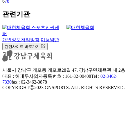
6
7
8
관련기관
개인정보처리방침
이용약관
관련사이트 바로가기
서울시 강남구 개포동 개포로28길 47, 강남구민체육관 내 2층
대표 : 허대무
사업자등록번호 : 161-82-00408
Tel :
02-3462-
7330
fax : 02-3462-3878
COPYRIGHTⓒ2023 GNSPORTS. ALL RIGHTS RESERVED.