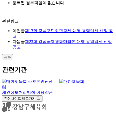
등록된 첨부파일이 없습니다.
관련링크
이전글
제13회 강남구민화합축제 대행 용역업체 선정 공
고
다음글
제23회 강남국제평화마라톤 대행 용역업체 선정
공고
목록
관련기관
개인정보처리방침
이용약관
관련사이트 바로가기