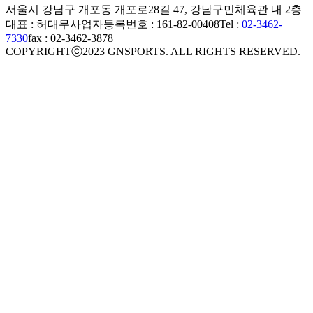
서울시 강남구 개포동 개포로28길 47, 강남구민체육관 내 2층
대표 : 허대무
사업자등록번호 : 161-82-00408
Tel :
02-3462-
7330
fax : 02-3462-3878
COPYRIGHTⓒ2023 GNSPORTS. ALL RIGHTS RESERVED.