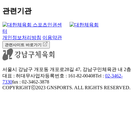
관련기관
개인정보처리방침
이용약관
관련사이트 바로가기
서울시 강남구 개포동 개포로28길 47, 강남구민체육관 내 2층
대표 : 허대무
사업자등록번호 : 161-82-00408
Tel :
02-3462-
7330
fax : 02-3462-3878
COPYRIGHTⓒ2023 GNSPORTS. ALL RIGHTS RESERVED.