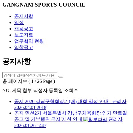
GANGNAM SPORTS COUNCIL
공지사항
일정
채용공고
보도자료
업무협약 현황
입찰공고
공지사항
총 페이지수 ( 1 / 26 Page )
NO.
제목
첨부
작성자
등록일
조회수
공지
2026 강남구협회장기(배) 대회 일정 안내
관리자
2026.04.01
2018
공지
민선2기 서울특별시 강남구체육회장 임기 만료일
공고 및 기부행위 금지˙제한 안내
관리자
2026.01.26
1447