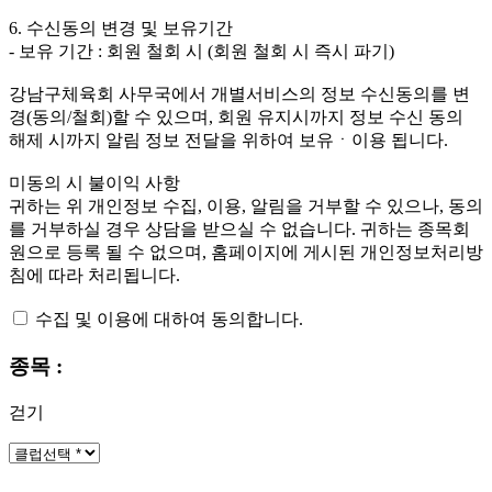
6. 수신동의 변경 및 보유기간
- 보유 기간 : 회원 철회 시 (회원 철회 시 즉시 파기)
강남구체육회 사무국에서 개별서비스의 정보 수신동의를 변
경(동의/철회)할 수 있으며, 회원 유지시까지 정보 수신 동의
해제 시까지 알림 정보 전달을 위하여 보유ㆍ이용 됩니다.
미동의 시 불이익 사항
귀하는 위 개인정보 수집, 이용, 알림을 거부할 수 있으나, 동의
를 거부하실 경우 상담을 받으실 수 없습니다. 귀하는 종목회
원으로 등록 될 수 없으며, 홈페이지에 게시된 개인정보처리방
침에 따라 처리됩니다.
수집 및 이용에 대하여 동의합니다.
종목 :
걷기