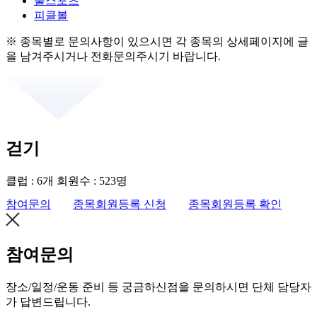
불스포츠
피클볼
※ 종목별로 문의사항이 있으시면 각 종목의 상세페이지에 글
을 남겨주시거나 전화문의주시기 바랍니다.
걷기
클럽 : 6개
회원수 : 523명
참여문의
종목회원등록 신청
종목회원등록 확인
참여문의
장소/일정/운동 준비 등 궁금하신점을 문의하시면 단체 담당자
가 답변드립니다.