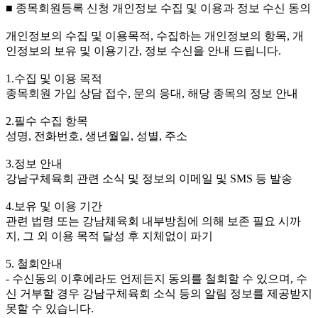
■ 종목회원등록 신청 개인정보 수집 및 이용과 정보 수신 동의
개인정보의 수집 및 이용목적, 수집하는 개인정보의 항목, 개
인정보의 보유 및 이용기간, 정보 수신을 안내 드립니다.
1.수집 및 이용 목적
종목회원 가입 상담 접수, 문의 응대, 해당 종목의 정보 안내
2.필수 수집 항목
성명, 전화번호, 생년월일, 성별, 주소
3.정보 안내
강남구체육회 관련 소식 및 정보의 이메일 및 SMS 등 발송
4.보유 및 이용 기간
관련 법령 또는 강남체육회 내부방침에 의해 보존 필요 시까
지, 그 외 이용 목적 달성 후 지체없이 파기
5. 철회안내
- 수신동의 이후에라도 언제든지 동의를 철회할 수 있으며, 수
신 거부할 경우 강남구체육회 소식 등의 알림 정보를 제공받지
못할 수 있습니다.