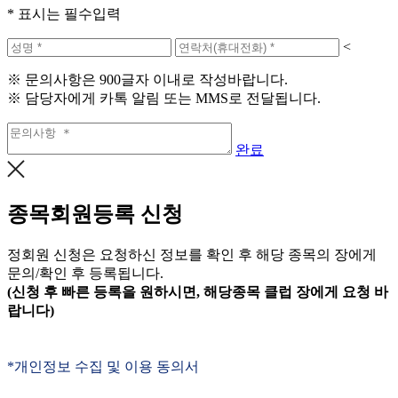
* 표시는 필수입력
<
※ 문의사항은 900글자 이내로 작성바랍니다.
※ 담당자에게 카톡 알림 또는 MMS로 전달됩니다.
완료
종목회원등록 신청
정회원 신청은 요청하신 정보를 확인 후 해당 종목의 장에게
문의/확인 후 등록됩니다.
(신청 후 빠른 등록을 원하시면, 해당종목 클럽 장에게 요청 바
랍니다)
*개인정보 수집 및 이용 동의서