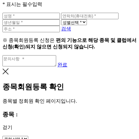
* 표시는 필수입력
검색
※ 종목회원등록 신청은
편의 기능으로 해당 종목 및 클럽에서
신청(확인)되지 않으면 신청되지 않습니다.
완료
종목회원등록 확인
종목별 정회원 확인 페이지입니다.
종목 :
걷기