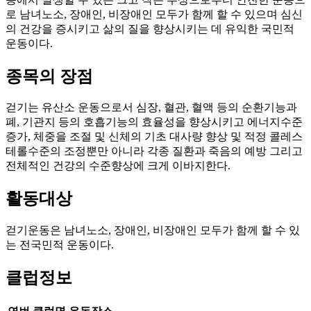
로 남녀노소, 장애인, 비장애인 모두가 함께 할 수 있으며 심신
의 건강을 증시키고 삶의 질을 향상시키는 데 유익한 국민적
운동이다.
종목의 장점
걷기는 유산소 운동으로서 심장, 혈관, 혈액 등의 순환기능과
폐, 기관지 등의 호흡기능의 효율성을 향상시키고 에너지수준
증가, 체중을 조절 및 신체의 기초 대사량 향상 및 적정 콜레스
테롤수준의 조정뿐만 아니라 각종 질환과 죽음의 예방 그리고
전체적인 건강의 수준향상에 크게 이바지한다.
활동대상
걷기운동은 남녀노소, 장애인, 비장애인 모두가 함께 할 수 있
는 전국민적 운동이다.
클럽정보