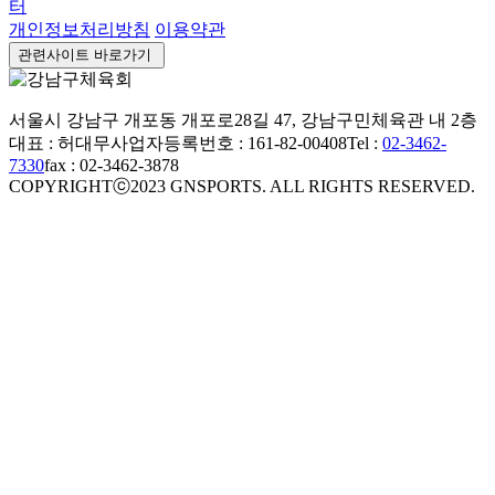
개인정보처리방침
이용약관
관련사이트 바로가기
서울시 강남구 개포동 개포로28길 47, 강남구민체육관 내 2층
대표 : 허대무
사업자등록번호 : 161-82-00408
Tel :
02-3462-
7330
fax : 02-3462-3878
COPYRIGHTⓒ2023 GNSPORTS. ALL RIGHTS RESERVED.