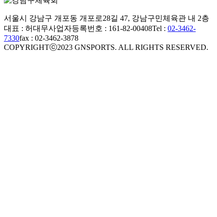
서울시 강남구 개포동 개포로28길 47, 강남구민체육관 내 2층
대표 : 허대무
사업자등록번호 : 161-82-00408
Tel :
02-3462-
7330
fax : 02-3462-3878
COPYRIGHTⓒ2023 GNSPORTS. ALL RIGHTS RESERVED.