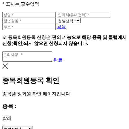
* 표시는 필수입력
검색
※ 종목회원등록 신청은
편의 기능으로 해당 종목 및 클럽에서
신청(확인)되지 않으면 신청되지 않습니다.
완료
종목회원등록 확인
종목별 정회원 확인 페이지입니다.
종목 :
발레