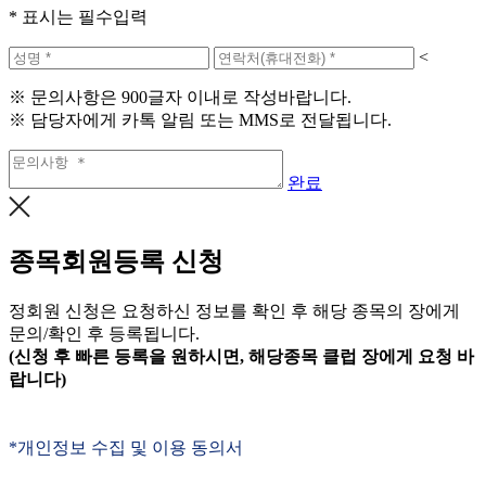
* 표시는 필수입력
<
※ 문의사항은 900글자 이내로 작성바랍니다.
※ 담당자에게 카톡 알림 또는 MMS로 전달됩니다.
완료
종목회원등록 신청
정회원 신청은 요청하신 정보를 확인 후 해당 종목의 장에게
문의/확인 후 등록됩니다.
(신청 후 빠른 등록을 원하시면, 해당종목 클럽 장에게 요청 바
랍니다)
*개인정보 수집 및 이용 동의서