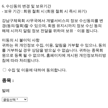
6. 수신동의 변경 및 보유기간
- 보유 기간 : 회원 철회 시 (회원 철회 시 즉시 파기)
강남구체육회 사무국에서 개별서비스의 정보 수신동의를 변
경(동의/철회)할 수 있으며, 회원 유지시까지 정보 수신 동의
해제 시까지 알림 정보 전달을 위하여 보유ㆍ이용 됩니다.
미동의 시 불이익 사항
귀하는 위 개인정보 수집, 이용, 알림을 거부할 수 있으나, 동의
를 거부하실 경우 상담을 받으실 수 없습니다. 귀하는 종목회
원으로 등록 될 수 없으며, 홈페이지에 게시된 개인정보처리방
침에 따라 처리됩니다.
수집 및 이용에 대하여 동의합니다.
종목 :
발레