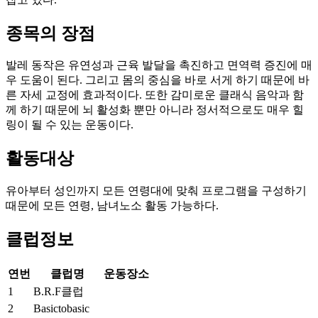
종목의 장점
발레 동작은 유연성과 근육 발달을 촉진하고 면역력 증진에 매
우 도움이 된다. 그리고 몸의 중심을 바로 서게 하기 때문에 바
른 자세 교정에 효과적이다. 또한 감미로운 클래식 음악과 함
께 하기 때문에 뇌 활성화 뿐만 아니라 정서적으로도 매우 힐
링이 될 수 있는 운동이다.
활동대상
유아부터 성인까지 모든 연령대에 맞춰 프로그램을 구성하기
때문에 모든 연령, 남녀노소 활동 가능하다.
클럽정보
연번
클럽명
운동장소
1
B.R.F클럽
2
Basictobasic