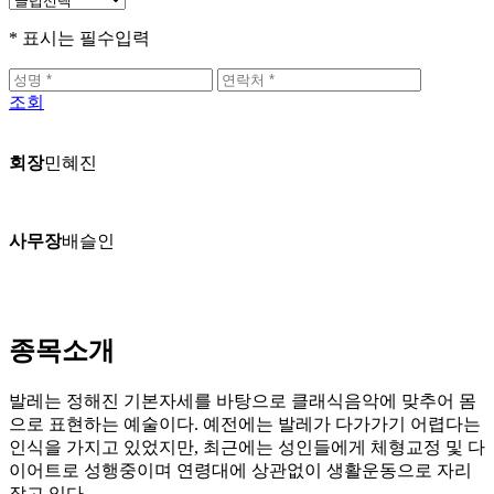
* 표시는 필수입력
조회
회장
민혜진
사무장
배슬인
종목소개
발레는 정해진 기본자세를 바탕으로 클래식음악에 맞추어 몸
으로 표현하는 예술이다. 예전에는 발레가 다가가기 어렵다는
인식을 가지고 있었지만, 최근에는 성인들에게 체형교정 및 다
이어트로 성행중이며 연령대에 상관없이 생활운동으로 자리
잡고 있다.