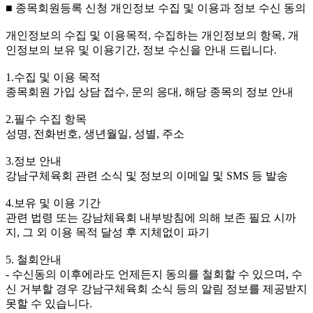
■ 종목회원등록 신청 개인정보 수집 및 이용과 정보 수신 동의
개인정보의 수집 및 이용목적, 수집하는 개인정보의 항목, 개
인정보의 보유 및 이용기간, 정보 수신을 안내 드립니다.
1.수집 및 이용 목적
종목회원 가입 상담 접수, 문의 응대, 해당 종목의 정보 안내
2.필수 수집 항목
성명, 전화번호, 생년월일, 성별, 주소
3.정보 안내
강남구체육회 관련 소식 및 정보의 이메일 및 SMS 등 발송
4.보유 및 이용 기간
관련 법령 또는 강남체육회 내부방침에 의해 보존 필요 시까
지, 그 외 이용 목적 달성 후 지체없이 파기
5. 철회안내
- 수신동의 이후에라도 언제든지 동의를 철회할 수 있으며, 수
신 거부할 경우 강남구체육회 소식 등의 알림 정보를 제공받지
못할 수 있습니다.