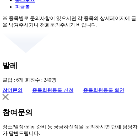
불스포츠
피클볼
※ 종목별로 문의사항이 있으시면 각 종목의 상세페이지에 글
을 남겨주시거나 전화문의주시기 바랍니다.
발레
클럽 : 6개
회원수 : 240명
참여문의
종목회원등록 신청
종목회원등록 확인
참여문의
장소/일정/운동 준비 등 궁금하신점을 문의하시면 단체 담당자
가 답변드립니다.