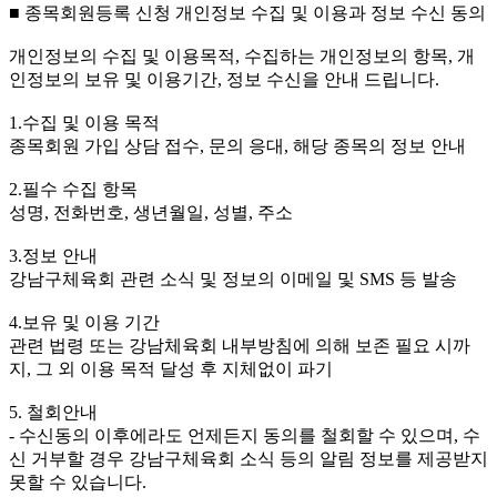
■ 종목회원등록 신청 개인정보 수집 및 이용과 정보 수신 동의
개인정보의 수집 및 이용목적, 수집하는 개인정보의 항목, 개
인정보의 보유 및 이용기간, 정보 수신을 안내 드립니다.
1.수집 및 이용 목적
종목회원 가입 상담 접수, 문의 응대, 해당 종목의 정보 안내
2.필수 수집 항목
성명, 전화번호, 생년월일, 성별, 주소
3.정보 안내
강남구체육회 관련 소식 및 정보의 이메일 및 SMS 등 발송
4.보유 및 이용 기간
관련 법령 또는 강남체육회 내부방침에 의해 보존 필요 시까
지, 그 외 이용 목적 달성 후 지체없이 파기
5. 철회안내
- 수신동의 이후에라도 언제든지 동의를 철회할 수 있으며, 수
신 거부할 경우 강남구체육회 소식 등의 알림 정보를 제공받지
못할 수 있습니다.