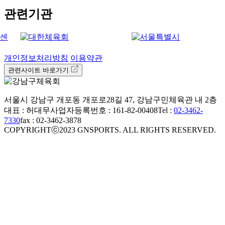
관련기관
개인정보처리방침
이용약관
관련사이트 바로가기
서울시 강남구 개포동 개포로28길 47, 강남구민체육관 내 2층
대표 : 허대무
사업자등록번호 : 161-82-00408
Tel :
02-3462-
7330
fax : 02-3462-3878
COPYRIGHTⓒ2023 GNSPORTS. ALL RIGHTS RESERVED.