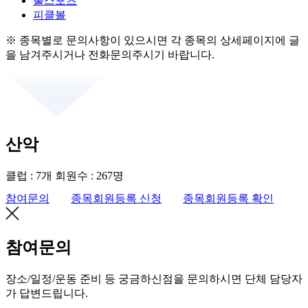
불스포츠
피클볼
※ 종목별로 문의사항이 있으시면 각 종목의 상세페이지에 글
을 남겨주시거나 전화문의주시기 바랍니다.
산악
클럽 : 7개
회원수 : 267명
참여문의
종목회원등록 신청
종목회원등록 확인
참여문의
장소/일정/운동 준비 등 궁금하신점을 문의하시면 단체 담당자
가 답변드립니다.