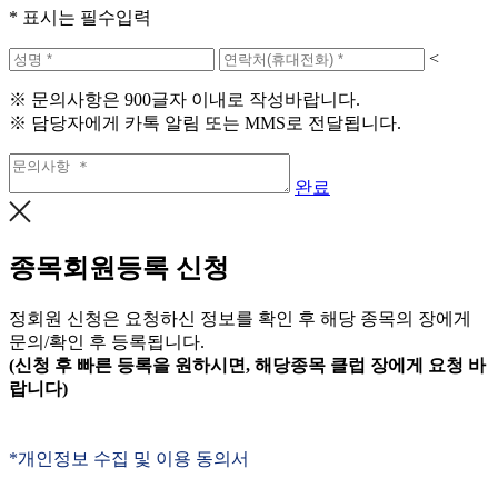
* 표시는 필수입력
<
※ 문의사항은 900글자 이내로 작성바랍니다.
※ 담당자에게 카톡 알림 또는 MMS로 전달됩니다.
완료
종목회원등록 신청
정회원 신청은 요청하신 정보를 확인 후 해당 종목의 장에게
문의/확인 후 등록됩니다.
(신청 후 빠른 등록을 원하시면, 해당종목 클럽 장에게 요청 바
랍니다)
*개인정보 수집 및 이용 동의서