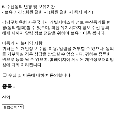
6. 수신동의 변경 및 보유기간
- 보유 기간 : 회원 철회 시 (회원 철회 시 즉시 파기)
강남구체육회 사무국에서 개별서비스의 정보 수신동의를 변
경(동의/철회)할 수 있으며, 회원 유지시까지 정보 수신 동의
해제 시까지 알림 정보 전달을 위하여 보유ㆍ이용 됩니다.
미동의 시 불이익 사항
귀하는 위 개인정보 수집, 이용, 알림을 거부할 수 있으나, 동의
를 거부하실 경우 상담을 받으실 수 없습니다. 귀하는 종목회
원으로 등록 될 수 없으며, 홈페이지에 게시된 개인정보처리방
침에 따라 처리됩니다.
수집 및 이용에 대하여 동의합니다.
종목 :
산악