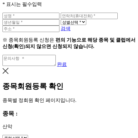
* 표시는 필수입력
검색
※ 종목회원등록 신청은
편의 기능으로 해당 종목 및 클럽에서
신청(확인)되지 않으면 신청되지 않습니다.
완료
종목회원등록 확인
종목별 정회원 확인 페이지입니다.
종목 :
산악